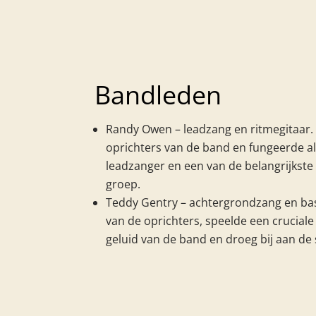
Bandleden
Randy Owen – leadzang en ritmegitaar
oprichters van de band en fungeerde a
leadzanger en een van de belangrijkste
groep.
Teddy Gentry – achtergrondzang en bas
van de oprichters, speelde een cruciale
geluid van de band en droeg bij aan de 