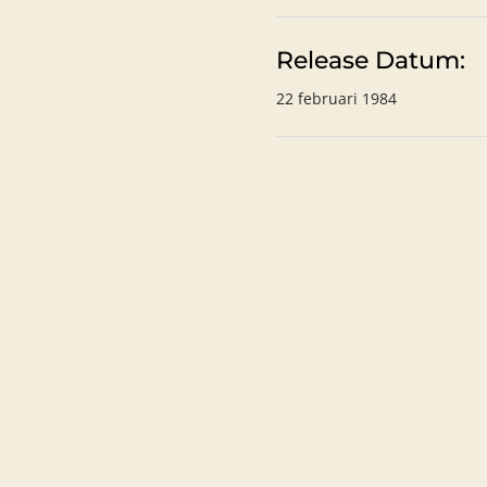
Release Datum:
22 februari 1984