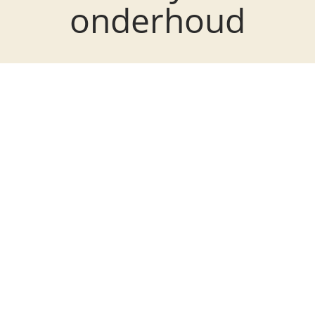
onderhoud