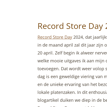
Record Store Day 
Record Store Day
2024, dat jaarlijk
in de maand april zal dit jaar zijn 
20 april. Zelf begin ik alweer nerv
welke mooie uitgaves ik aan mijn c
toevoegen. Dat wordt weer volop 
dag is een geweldige viering van m
en de unieke ervaring van het bez
lokale platenzaken. In dit enthousi
blogartikel duiken we diep in de b