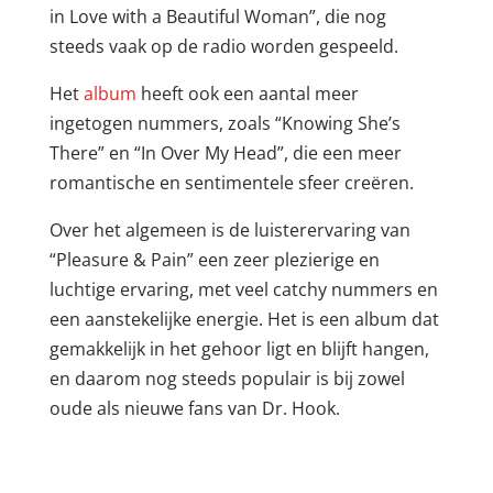
in Love with a Beautiful Woman”, die nog
steeds vaak op de radio worden gespeeld.
Het
album
heeft ook een aantal meer
ingetogen nummers, zoals “Knowing She’s
There” en “In Over My Head”, die een meer
romantische en sentimentele sfeer creëren.
Over het algemeen is de luisterervaring van
“Pleasure & Pain” een zeer plezierige en
luchtige ervaring, met veel catchy nummers en
een aanstekelijke energie. Het is een album dat
gemakkelijk in het gehoor ligt en blijft hangen,
en daarom nog steeds populair is bij zowel
oude als nieuwe fans van Dr. Hook.