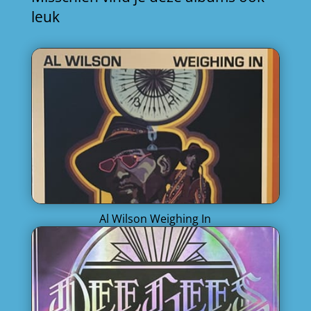
leuk
Al Wilson Weighing In