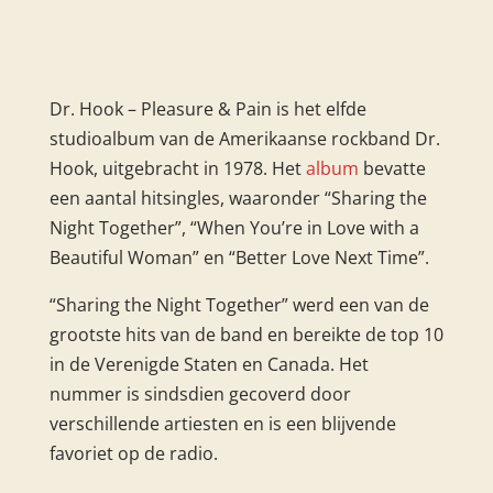
Dr. Hook ‎– Pleasure & Pain is het elfde
studioalbum van de Amerikaanse rockband Dr.
Hook, uitgebracht in 1978. Het
album
bevatte
een aantal hitsingles, waaronder “Sharing the
Night Together”, “When You’re in Love with a
Beautiful Woman” en “Better Love Next Time”.
“Sharing the Night Together” werd een van de
grootste hits van de band en bereikte de top 10
in de Verenigde Staten en Canada. Het
nummer is sindsdien gecoverd door
verschillende artiesten en is een blijvende
favoriet op de radio.