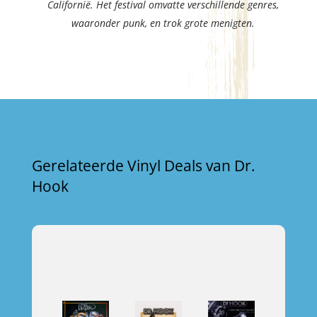
Californië. Het festival omvatte verschillende genres,
waaronder punk, en trok grote menigten.
Gerelateerde Vinyl Deals van Dr.
Hook