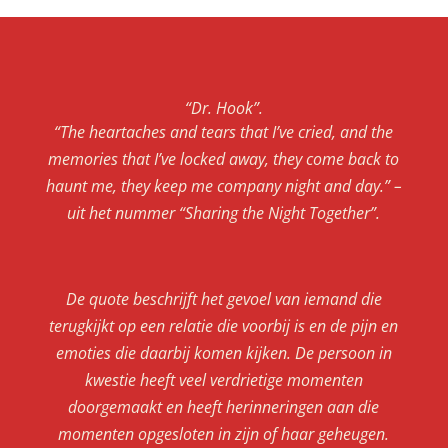
“Dr. Hook”.
“The heartaches and tears that I’ve cried, and the
memories that I’ve locked away, they come back to
haunt me, they keep me company night and day.” –
uit het nummer “Sharing the Night Together”.
De quote beschrijft het gevoel van iemand die
terugkijkt op een relatie die voorbij is en de pijn en
emoties die daarbij komen kijken. De persoon in
kwestie heeft veel verdrietige momenten
doorgemaakt en heeft herinneringen aan die
momenten opgesloten in zijn of haar geheugen.