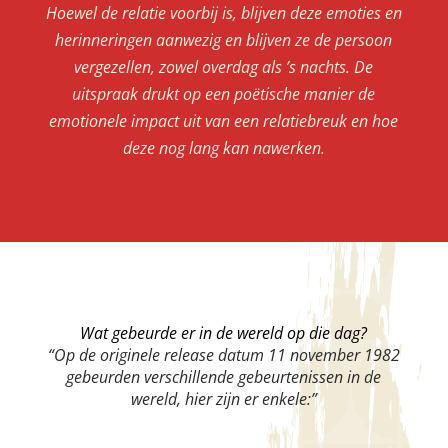
Hoewel de relatie voorbij is, blijven deze emoties en
herinneringen aanwezig en blijven ze de persoon
vergezellen, zowel overdag als ’s nachts. De
uitspraak drukt op een poëtische manier de
emotionele impact uit van een relatiebreuk en hoe
deze nog lang kan nawerken.
Wat gebeurde er in de wereld op die dag?
“Op de originele release datum 11 november 1982
gebeurden verschillende gebeurtenissen in de
wereld, hier zijn er enkele:”