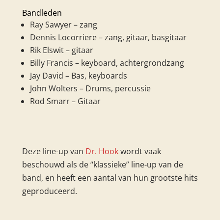
Bandleden
Ray Sawyer – zang
Dennis Locorriere – zang, gitaar, basgitaar
Rik Elswit – gitaar
Billy Francis – keyboard, achtergrondzang
Jay David – Bas, keyboards
John Wolters – Drums, percussie
Rod Smarr – Gitaar
Deze line-up van
Dr. Hook
wordt vaak
beschouwd als de “klassieke” line-up van de
band, en heeft een aantal van hun grootste hits
geproduceerd.