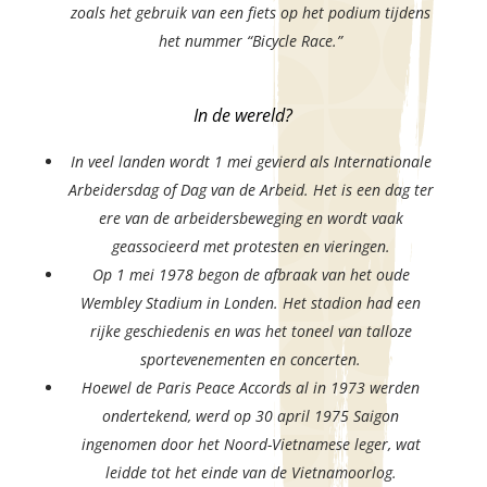
zoals het gebruik van een fiets op het podium tijdens
het nummer “Bicycle Race.”
In de wereld?
In veel landen wordt 1 mei gevierd als Internationale
Arbeidersdag of Dag van de Arbeid. Het is een dag ter
ere van de arbeidersbeweging en wordt vaak
geassocieerd met protesten en vieringen.
Op 1 mei 1978 begon de afbraak van het oude
Wembley Stadium in Londen. Het stadion had een
rijke geschiedenis en was het toneel van talloze
sportevenementen en concerten.
Hoewel de Paris Peace Accords al in 1973 werden
ondertekend, werd op 30 april 1975 Saigon
ingenomen door het Noord-Vietnamese leger, wat
leidde tot het einde van de Vietnamoorlog.