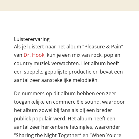
Luisterervaring
Als je luistert naar het album “Pleasure & Pain”
van
Dr. Hook
, kun je een mix van rock, pop en
country muziek verwachten. Het album heeft
een soepele, gepolijste productie en bevat een
aantal zeer aanstekelijke melodieën.
De nummers op dit album hebben een zeer
toegankelijke en commerciële sound, waardoor
het album zowel bij fans als bij een breder
publiek populair werd. Het album heeft een
aantal zeer herkenbare hitsingles, waaronder
“Sharing the Night Together” en “When You’re